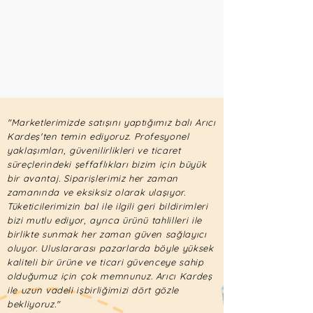
"Marketlerimizde satışını yaptığımız balı Arıcı
Kardeş'ten temin ediyoruz. Profesyonel
yaklaşımları, güvenilirlikleri ve ticaret
süreçlerindeki şeffaflıkları bizim için büyük
bir avantaj. Siparişlerimiz her zaman
zamanında ve eksiksiz olarak ulaşıyor.
Tüketicilerimizin bal ile ilgili geri bildirimleri
bizi mutlu ediyor, ayrıca ürünü tahlilleri ile
birlikte sunmak her zaman güven sağlayıcı
oluyor. Uluslararası pazarlarda böyle yüksek
kaliteli bir ürüne ve ticari güvenceye sahip
olduğumuz için çok memnunuz. Arıcı Kardeş
ile uzun vadeli işbirliğimizi dört gözle
bekliyoruz."