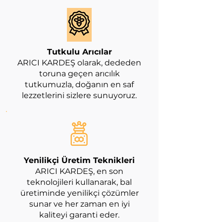
Tutkulu Arıcılar
ARICI KARDEŞ olarak, dededen
toruna geçen arıcılık
tutkumuzla, doğanın en saf
lezzetlerini sizlere sunuyoruz.
Yenilikçi Üretim Teknikleri
ARICI KARDEŞ, en son
teknolojileri kullanarak, bal
üretiminde yenilikçi çözümler
sunar ve her zaman en iyi
kaliteyi garanti eder.