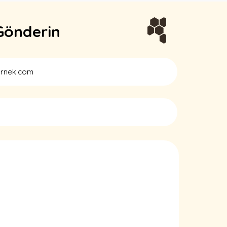
Gönderin