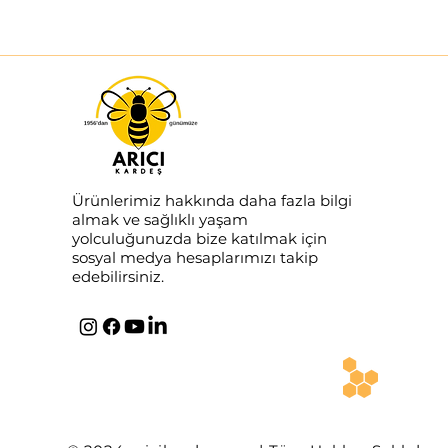
Ürünlerimiz hakkında daha fazla bilgi
almak ve sağlıklı yaşam
yolculuğunuzda bize katılmak için
sosyal medya hesaplarımızı takip
edebilirsiniz.