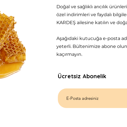
Doğal ve sağlıklı arıcılık ürünler
özel indirimleri ve faydalı bilgile
KARDEŞ ailesine katılın ve doğal
Aşağıdaki kutucuğa e-posta ad
yeterli. Bültenimize abone olun 
kaçırmayın.
Ücretsiz Abonelik