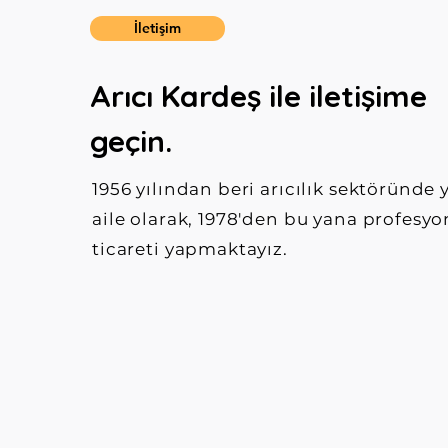
İletişim
Arıcı Kardeş ile iletişime
geçin.
1956 yılından beri arıcılık sektöründe y
aile olarak, 1978'den bu yana profesyo
ticareti yapmaktayız.