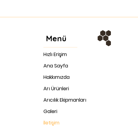
Menü
Hızlı Erişim
Ana Sayfa
Hakkımızda
Arı Ürünleri
Arıcılık Ekipmanları
Galeri
İletişim