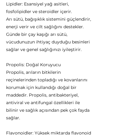
Lipidler: Esansiyel yağ asitleri,
fosfolipidler ve steroidler içerir.
Arı sütü, bağışıklık sistemini güçlendirir,
enerji verir ve cilt sağlığını destekler.
Günde bir çay kaşığı arı sütü,
vücudunuzun ihtiyaç duyduğu besinleri
sağlar ve genel sağlığınızı iyileştirir.
Propolis: Doğal Koruyucu
Propolis, arıların bitkilerin
reçinelerinden topladığı ve kovanlarını
korumak için kullandığı doğal bir
maddedir. Propolis, antibakteriyel,
antiviral ve antifungal özellikleri ile
bilinir ve sağlık açısından pek çok fayda
sağlar.
Flavonoidler: Yüksek miktarda flavonoid