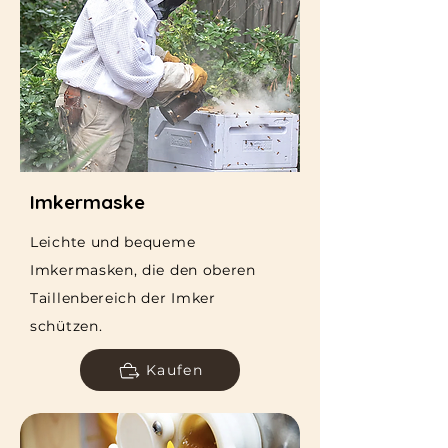
Imkermaske
Leichte und bequeme
Imkermasken, die den oberen
Taillenbereich der Imker
schützen.
Kaufen