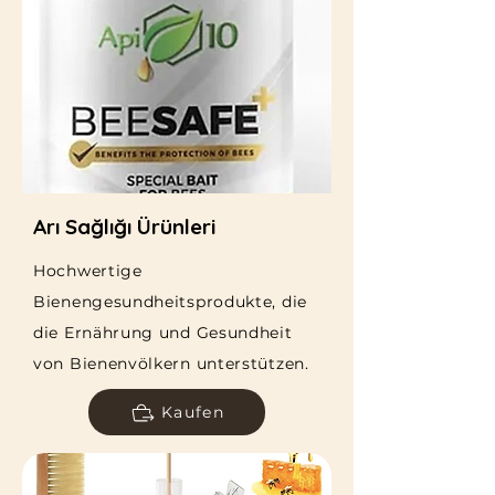
Arı Sağlığı Ürünleri
Hochwertige
Bienengesundheitsprodukte, die
die Ernährung und Gesundheit
von Bienenvölkern unterstützen.
Kaufen