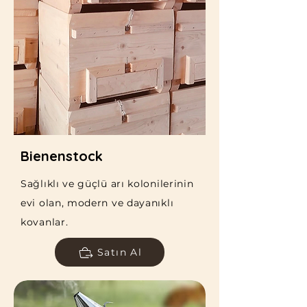
Bienenstock
Sağlıklı ve güçlü arı kolonilerinin
evi olan, modern ve dayanıklı
kovanlar.
Satın Al