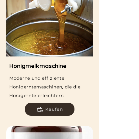
Honigmelkmaschine
Moderne und effiziente
Honigerntemaschinen, die die
Honigernte erleichtern.
Kaufen