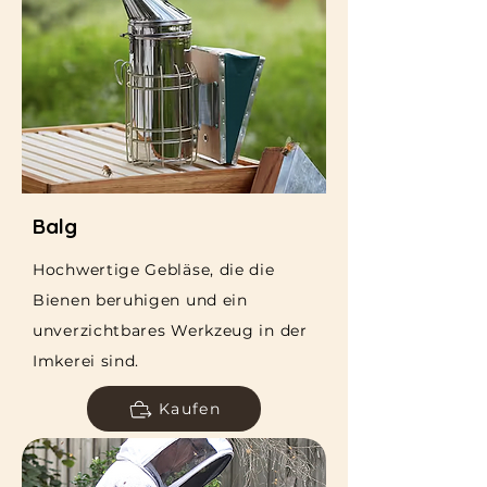
Balg
Hochwertige Gebläse, die die
Bienen beruhigen und ein
unverzichtbares Werkzeug in der
Imkerei sind.
Kaufen