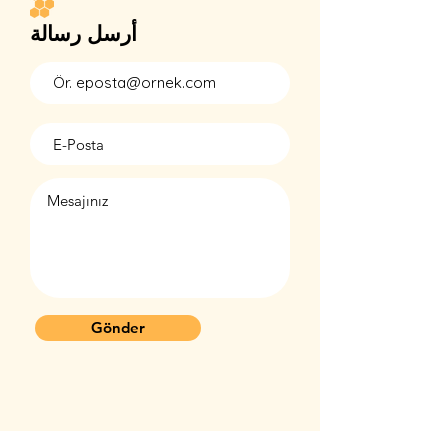
أرسل رسالة
Gönder