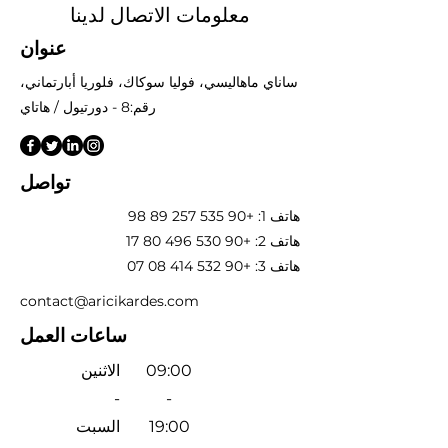
معلومات الاتصال لدينا
عنوان
ساناي ماهاليسي، فوليا سوكاك، فلوريا أبارتماني،
رقم:8 - دورتيول / هاتاي
تواصل
هاتف 1:
+90 535 257 89 98
هاتف 2:
+90 530 496 80 17
هاتف 3:
+90 532 414 08 07
contact@aricikardes.com
ساعات العمل
09:00
الاثنين
-
-
19:00
السبت