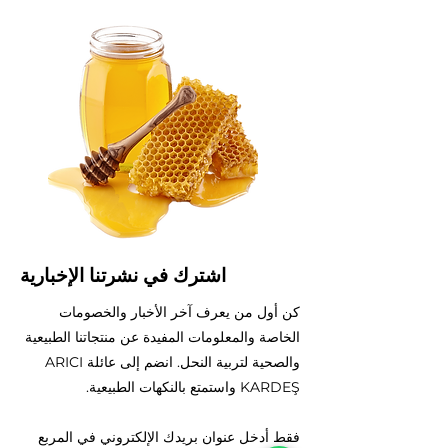
اشترك في نشرتنا الإخبارية
كن أول من يعرف آخر الأخبار والخصومات
الخاصة والمعلومات المفيدة عن منتجاتنا الطبيعية
والصحية لتربية النحل. انضم إلى عائلة ARICI
KARDEŞ واستمتع بالنكهات الطبيعية.
فقط أدخل عنوان بريدك الإلكتروني في المربع