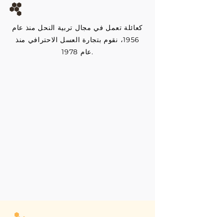
كعائلة تعمل في مجال تربية النحل منذ عام
1956، نقوم بتجارة العسل الاحترافي منذ
عام 1978.