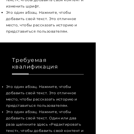
изменить шрифт.
Это один абзац. Нажмите, чтобы
добавить свой текст. Это отличное
место, чтобы рассказать историю и
представиться пользователям.
Требуемая
квалификация
Это один абзац. Нажмите, чтобы
добавить свой текст. Это отличное
место, чтобы рассказать историю и
представиться пользователям.
Это один абзац. Нажмите, чтобы
добавить свой текст. Один или два
раза щелкните здесь «Редактировать
текст», чтобы добавить свой контент и