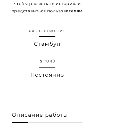
чтобы рассказать историю и
представиться пользователям.
РАСПОЛОЖЕНИЕ
Стамбул
İŞ TÜRÜ
Постоянно
Описание работы