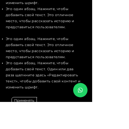
изменить шрифт.
Это один абзац. Нажмите, чтобы
добавить свой текст. Это отличное
место, чтобы рассказать историю и
представиться пользователям.
Это один абзац. Нажмите, чтобы
добавить свой текст. Это отличное
место, чтобы рассказать историю и
представиться пользователям.
Это один абзац. Нажмите, чтобы
добавить свой текст. Один или два
раза щелкните здесь «Редактировать
текст», чтобы добавить свой контент и
изменить шрифт.
Применять