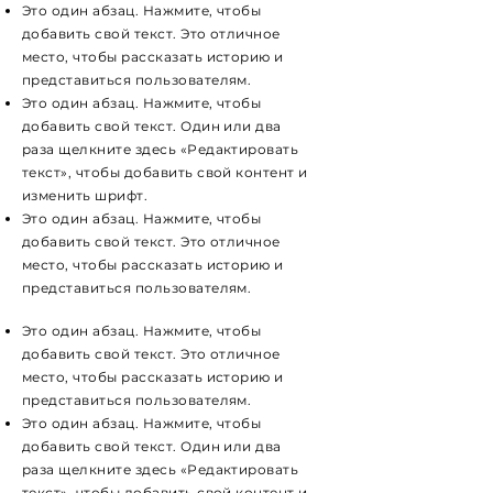
Это один абзац. Нажмите, чтобы
добавить свой текст. Это отличное
место, чтобы рассказать историю и
представиться пользователям.
Это один абзац. Нажмите, чтобы
добавить свой текст. Один или два
раза щелкните здесь «Редактировать
текст», чтобы добавить свой контент и
изменить шрифт.
Это один абзац. Нажмите, чтобы
добавить свой текст. Это отличное
место, чтобы рассказать историю и
представиться пользователям.
Это один абзац. Нажмите, чтобы
добавить свой текст. Это отличное
место, чтобы рассказать историю и
представиться пользователям.
Это один абзац. Нажмите, чтобы
добавить свой текст. Один или два
раза щелкните здесь «Редактировать
текст», чтобы добавить свой контент и