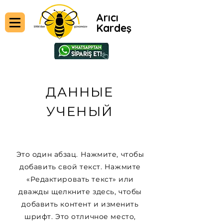
Arıcı
Kardeş
ДАННЫЕ
УЧЕНЫЙ
Это один абзац. Нажмите, чтобы
добавить свой текст. Нажмите
«Редактировать текст» или
дважды щелкните здесь, чтобы
добавить контент и изменить
шрифт. Это отличное место,