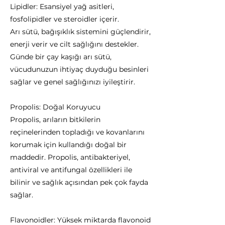
Lipidler: Esansiyel yağ asitleri,
fosfolipidler ve steroidler içerir.
Arı sütü, bağışıklık sistemini güçlendirir,
enerji verir ve cilt sağlığını destekler.
Günde bir çay kaşığı arı sütü,
vücudunuzun ihtiyaç duyduğu besinleri
sağlar ve genel sağlığınızı iyileştirir.
Propolis: Doğal Koruyucu
Propolis, arıların bitkilerin
reçinelerinden topladığı ve kovanlarını
korumak için kullandığı doğal bir
maddedir. Propolis, antibakteriyel,
antiviral ve antifungal özellikleri ile
bilinir ve sağlık açısından pek çok fayda
sağlar.
Flavonoidler: Yüksek miktarda flavonoid