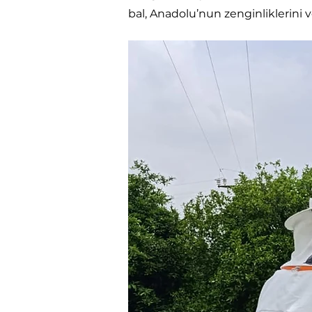
bal, Anadolu’nun zenginliklerini ve