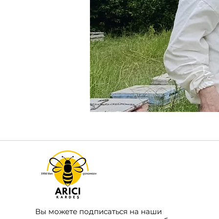
Вы можете подписаться на наши