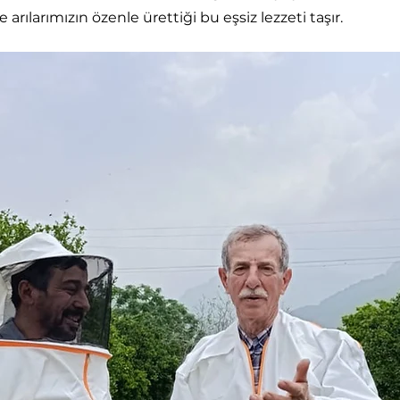
 arılarımızın özenle ürettiği bu eşsiz lezzeti taşır.