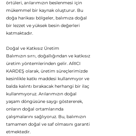
örtüleri, arılarımızın beslenmesi için
mükemmel bir kaynak oluşturur. Bu
doğa harikası bölgeler, balımıza doğal
bir lezzet ve yüksek besin değerleri
katmaktadır.
Doğal ve Katkısız Üretim
Balımızın sırrı, doğallığından ve katkısız
üretim yöntemlerinden gelir. ARICI
KARDEŞ olarak, üretim süreçlerimizde
kesinlikle katkı maddesi kullanmıyor ve
balda kalıntı bırakacak herhangi bir ilaç
kullanmıyoruz. Arılarımızın doğal
yaşam döngüsüne saygı göstererek,
onların doğal ortamlarında
çalışmalarını sağlıyoruz. Bu, balımızın
tamamen doğal ve saf olmasını garanti
etmektedir.