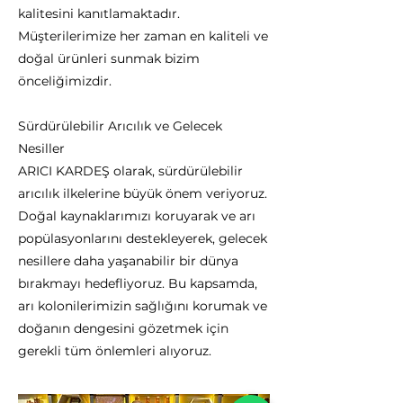
kalitesini kanıtlamaktadır.
Müşterilerimize her zaman en kaliteli ve
doğal ürünleri sunmak bizim
önceliğimizdir.
Sürdürülebilir Arıcılık ve Gelecek
Nesiller
ARICI KARDEŞ olarak, sürdürülebilir
arıcılık ilkelerine büyük önem veriyoruz.
Doğal kaynaklarımızı koruyarak ve arı
popülasyonlarını destekleyerek, gelecek
nesillere daha yaşanabilir bir dünya
bırakmayı hedefliyoruz. Bu kapsamda,
arı kolonilerimizin sağlığını korumak ve
doğanın dengesini gözetmek için
gerekli tüm önlemleri alıyoruz.