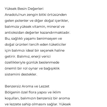
Yüksek Besin Değerleri
Anadolu’nun zengin bitki örtüsünden
gelen polenler ve diğer doğal içerikler,
balımıza yüksek vitamin, mineral ve
antioksidan değerler kazandırmaktadır.
Bu, sağlıklı yaşamı benimseyen ve
doğal ürünleri tercih eden tüketiciler
için balımızı ideal bir seçenek haline
getirir. Balımız, enerji verici
özellikleriyle günlük beslenmede
önemli bir rol oynar ve bağışıklık
sistemini destekler.
Benzersiz Aroma ve Lezzet
Bölgenin özel flora yapısı ve iklim
koşulları, balımızın benzersiz bir aroma
ve lezzete sahip olmasını sağlar. Yüksek